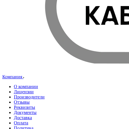
Компания
О компании
Лицензии
Производители
Отзывы
Реквизиты
Документы
Доставка
Оплата
Политика