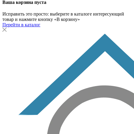
Ваша корзина пуста
Исправить это просто: выберите в каталоге интересующий
товар и нажмите кнопку «В корзину»
Перейти в каталог