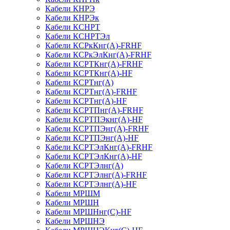
Кабели КНРЭ
Кабели КНРЭк
Кабели КСНРТ
Кабели КСНРТЭл
Кабели КСРкКнг(А)-FRHF
Кабели КСРкЭлКнг(А)-FRHF
Кабели КСРТКнг(А)-FRHF
Кабели КСРТКнг(А)-HF
Кабели КСРТнг(А)
Кабели КСРТнг(А)-FRHF
Кабели КСРТнг(А)-HF
Кабели КСРТПнг(А)-FRHF
Кабели КСРТПЭкнг(А)-HF
Кабели КСРТПЭнг(А)-FRHF
Кабели КСРТПЭнг(А)-HF
Кабели КСРТЭлКнг(А)-FRHF
Кабели КСРТЭлКнг(А)-HF
Кабели КСРТЭлнг(А)
Кабели КСРТЭлнг(А)-FRHF
Кабели КСРТЭлнг(А)-HF
Кабели МРШМ
Кабели МРШН
Кабели МРШНнг(С)-HF
Кабели МРШНЭ