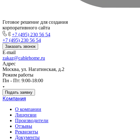
Готовое решение для создания
корпоративного сайта
+7 (495) 230 56 54
+7 (495) 230 56 54
Заказать звонок
E-mail
zakaz@cablehome.ru
Адрес
Москва, ул. Нагатинская, д.2
Режим работы
Пн - Пт: 9:00-18:00
Подать заявку
Компания
О компании
Лицензии
Производители
Отзывы
Реквизиты
Документы