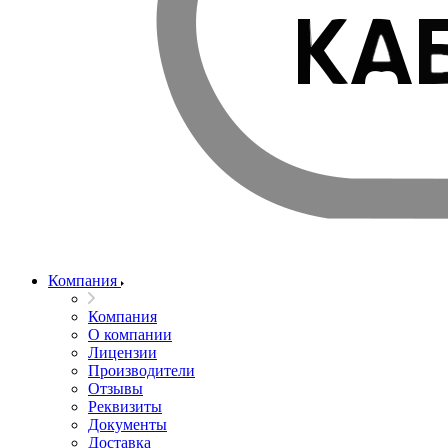
Компания
Компания
О компании
Лицензии
Производители
Отзывы
Реквизиты
Документы
Доставка