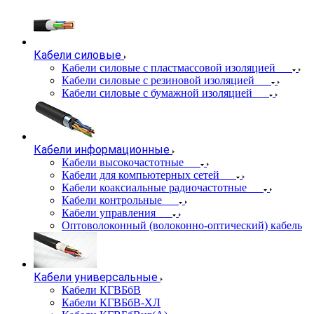
Кабели силовые
Кабели силовые с пластмассовой изоляцией
Кабели силовые с резиновой изоляцией
Кабели силовые с бумажной изоляцией
Кабели информационные
Кабели высокочастотные
Кабели для компьютерных сетей
Кабели коаксиальные радиочастотные
Кабели контрольные
Кабели управления
Оптоволоконный (волоконно-оптический) кабель
Кабели универсальные
Кабели КГВБбВ
Кабели КГВБбВ-ХЛ