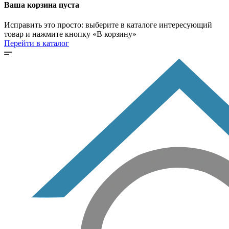
Ваша корзина пуста
Исправить это просто: выберите в каталоге интересующий
товар и нажмите кнопку «В корзину»
Перейти в каталог