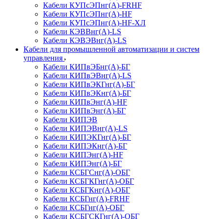
Кабели КУПсЭПнг(А)-FRHF
Кабели КУПсЭПнг(А)-HF
Кабели КУПсЭПнг(А)-HF-ХЛ
Кабели КЭВВнг(А)-LS
Кабели КЭВЭВнг(А)-LS
Кабели для промышленной автоматизации и систем
управления
Кабели КИПвЭБнг(А)-БГ
Кабели КИПвЭВнг(А)-LS
Кабели КИПвЭКГнг(А)-БГ
Кабели КИПвЭКнг(А)-БГ
Кабели КИПвЭнг(А)-HF
Кабели КИПвЭнг(А)-БГ
Кабели КИПЭВ
Кабели КИПЭВнг(А)-LS
Кабели КИПЭКГнг(А)-БГ
Кабели КИПЭКнг(А)-БГ
Кабели КИПЭнг(А)-HF
Кабели КИПЭнг(А)-БГ
Кабели КСБГCнг(А)-ОБГ
Кабели КСБГКГнг(А)-ОБГ
Кабели КСБГКнг(А)-ОБГ
Кабели КСБГнг(А)-FRHF
Кабели КСБГнг(А)-ОБГ
Кабели КСБГСКГнг(А)-ОБГ