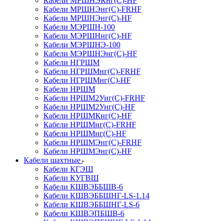
Кабели МРШНЭКнг(С)-HF
Кабели МРШНЭнг(С)-FRHF
Кабели МРШНЭнг(С)-HF
Кабели МЭРШН-100
Кабели МЭРШНнг(С)-HF
Кабели МЭРШНЭ-100
Кабели МЭРШНЭнг(С)-HF
Кабели НГРШМ
Кабели НГРШМнг(С)-FRHF
Кабели НГРШМнг(С)-HF
Кабели НРШМ
Кабели НРШМ2Унг(С)-FRHF
Кабели НРШМ2Унг(С)-HF
Кабели НРШМКнг(С)-HF
Кабели НРШМнг(С)-FRHF
Кабели НРШМнг(С)-HF
Кабели НРШМЭнг(С)-FRHF
Кабели НРШМЭнг(С)-HF
Кабели шахтные
Кабели КГЭШ
Кабели КУГВШ
Кабели КШВЭББШВ-6
Кабели КШВЭББШНГ-LS-1.14
Кабели КШВЭББШНГ-LS-6
Кабели КШВЭПБШВ-6