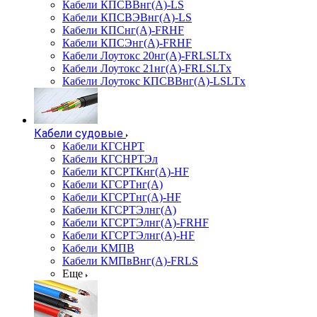
Кабели КПСВВнг(А)-LS
Кабели КПСВЭВнг(А)-LS
Кабели КПСнг(А)-FRHF
Кабели КПСЭнг(А)-FRHF
Кабели Лоутокс 20нг(А)-FRLSLTx
Кабели Лоутокс 21нг(А)-FRLSLTx
Кабели Лоутокс КПСВВнг(А)-LSLTx
Кабели судовые
Кабели КГСНРТ
Кабели КГСНРТЭл
Кабели КГСРТКнг(А)-HF
Кабели КГСРТнг(А)
Кабели КГСРТнг(А)-HF
Кабели КГСРТЭлнг(А)
Кабели КГСРТЭлнг(А)-FRHF
Кабели КГСРТЭлнг(А)-HF
Кабели КМПВ
Кабели КМПвВнг(А)-FRLS
Еще