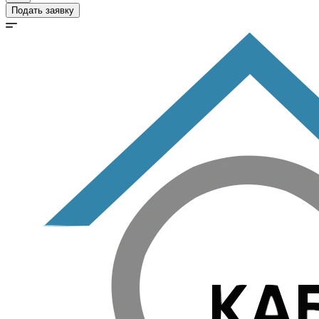
Подать заявку