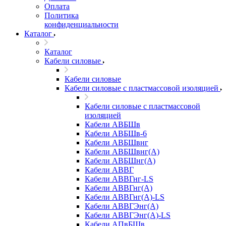
Оплата
Политика
конфиденциальности
Каталог
Каталог
Кабели силовые
Кабели силовые
Кабели силовые с пластмассовой изоляцией
Кабели силовые с пластмассовой
изоляцией
Кабели АВБШв
Кабели АВБШв-6
Кабели АВБШвнг
Кабели АВБШвнг(А)
Кабели АВБШнг(А)
Кабели АВВГ
Кабели АВВГнг-LS
Кабели АВВГнг(А)
Кабели АВВГнг(А)-LS
Кабели АВВГЭнг(А)
Кабели АВВГЭнг(А)-LS
Кабели АПвБШв