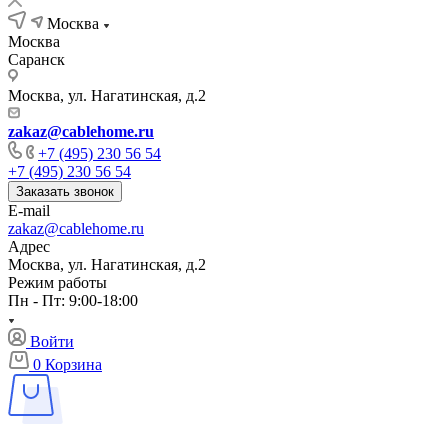
Москва
Москва
Саранск
Москва, ул. Нагатинская, д.2
zakaz@cablehome.ru
+7 (495) 230 56 54
+7 (495) 230 56 54
Заказать звонок
E-mail
zakaz@cablehome.ru
Адрес
Москва, ул. Нагатинская, д.2
Режим работы
Пн - Пт: 9:00-18:00
Войти
0
Корзина