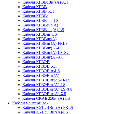
Кабели КГВБбВнг(А)-ХЛ
Кабели КГВВ
Кабели КГВВ-ХЛ
Кабели КГВВз
Кабели КГВВзнг-LS
Кабели КГВВзнг(А)
Кабели КГВВзнг(А)-LS
Кабели КГВВнг-LS
Кабели КГВВнг(А)
Кабели КГВВнг(А)-FRLS
Кабели КГВВнг(А)-LS
Кабели КГВВнг(А)-LS-ХЛ
Кабели КГВВнг(А)-ХЛ
Кабели КГВЭВ
Кабели КГВЭВ-ХЛ
Кабели КГВЭВнг-LS
Кабели КГВЭВнг(А)
Кабели КГВЭВнг(А)-FRLS
Кабели КГВЭВнг(А)-LS
Кабели КГВЭВнг(А)-LS-ХЛ
Кабели КГВЭВнг(А)-ХЛ
Кабели СКАБ 250нг(А)-LS
Кабели монтажные
Кабели КУПсЭВнг(А)-FRLS
Кабели КУПсЭВнг(А)-LS