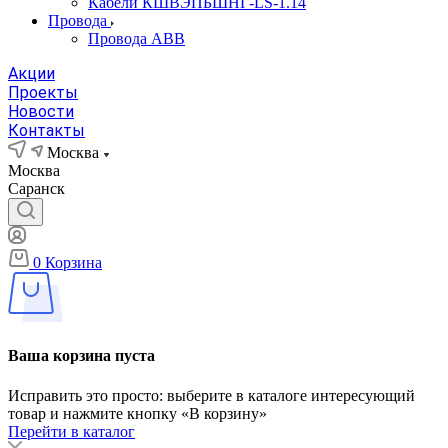
Кабели КШВЭПБШНГ-LS-1.14
Провода
Провода АВВ
Акции
Проекты
Новости
Контакты
Москва
Москва
Саранск
0
Корзина
Ваша корзина пуста
Исправить это просто: выберите в каталоге интересующий
товар и нажмите кнопку «В корзину»
Перейти в каталог