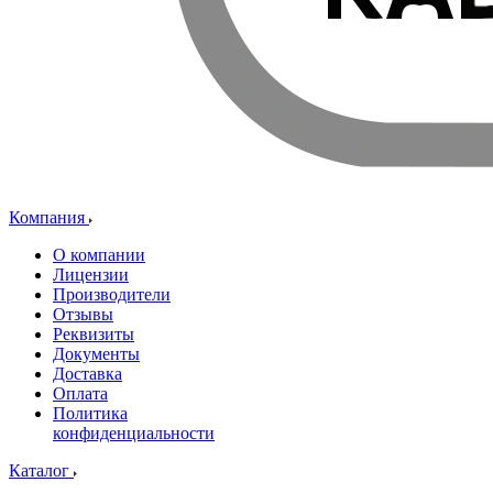
Компания
О компании
Лицензии
Производители
Отзывы
Реквизиты
Документы
Доставка
Оплата
Политика
конфиденциальности
Каталог