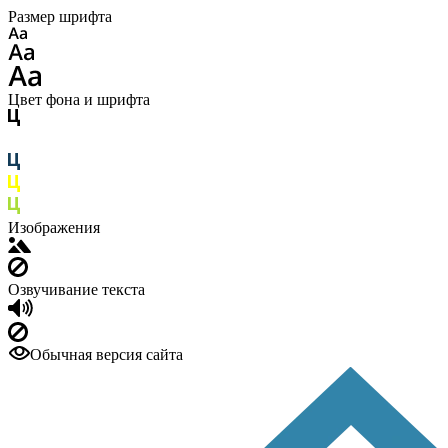
Размер шрифта
Цвет фона и шрифта
Изображения
Озвучивание текста
Обычная версия сайта