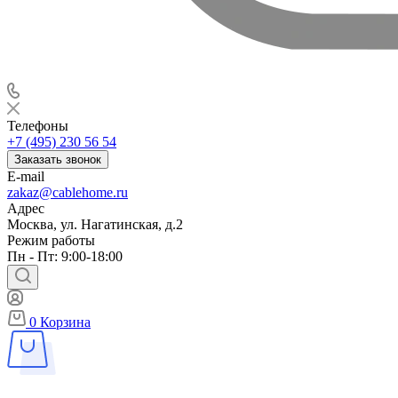
Телефоны
+7 (495) 230 56 54
Заказать звонок
E-mail
zakaz@cablehome.ru
Адрес
Москва, ул. Нагатинская, д.2
Режим работы
Пн - Пт: 9:00-18:00
0
Корзина