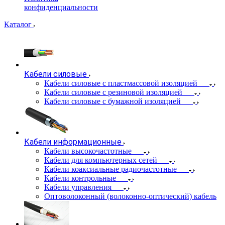
конфиденциальности
Каталог
Кабели силовые
Кабели силовые с пластмассовой изоляцией
Кабели силовые с резиновой изоляцией
Кабели силовые с бумажной изоляцией
Кабели информационные
Кабели высокочастотные
Кабели для компьютерных сетей
Кабели коаксиальные радиочастотные
Кабели контрольные
Кабели управления
Оптоволоконный (волоконно-оптический) кабель