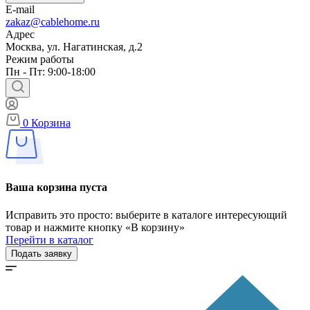
E-mail
zakaz@cablehome.ru
Адрес
Москва, ул. Нагатинская, д.2
Режим работы
Пн - Пт: 9:00-18:00
0
Корзина
Ваша корзина пуста
Исправить это просто: выберите в каталоге интересующий
товар и нажмите кнопку «В корзину»
Перейти в каталог
Подать заявку